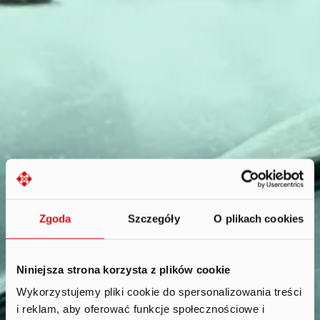
Zgoda
Szczegóły
O plikach cookies
Niniejsza strona korzysta z plików cookie
Wykorzystujemy pliki cookie do spersonalizowania treści
i reklam, aby oferować funkcje społecznościowe i