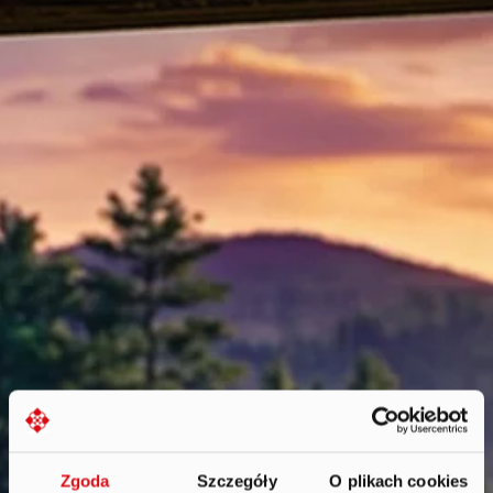
Zgoda
Szczegóły
O plikach cookies