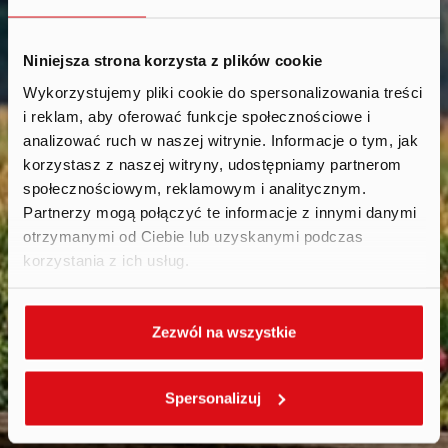
Niniejsza strona korzysta z plików cookie
Wykorzystujemy pliki cookie do spersonalizowania treści
i reklam, aby oferować funkcje społecznościowe i
Calendar
.
analizować ruch w naszej witrynie. Informacje o tym, jak
korzystasz z naszej witryny, udostępniamy partnerom
społecznościowym, reklamowym i analitycznym.
Partnerzy mogą połączyć te informacje z innymi danymi
otrzymanymi od Ciebie lub uzyskanymi podczas
korzystania z ich usług.
Zezwól na wszystkie
Spersonalizuj