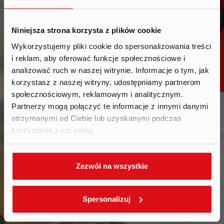
Niniejsza strona korzysta z plików cookie
Wykorzystujemy pliki cookie do spersonalizowania treści
i reklam, aby oferować funkcje społecznościowe i
Calendar
.
analizować ruch w naszej witrynie. Informacje o tym, jak
korzystasz z naszej witryny, udostępniamy partnerom
społecznościowym, reklamowym i analitycznym.
Partnerzy mogą połączyć te informacje z innymi danymi
otrzymanymi od Ciebie lub uzyskanymi podczas
korzystania z ich usług.
Zezwól na wszystkie
Spersonalizuj