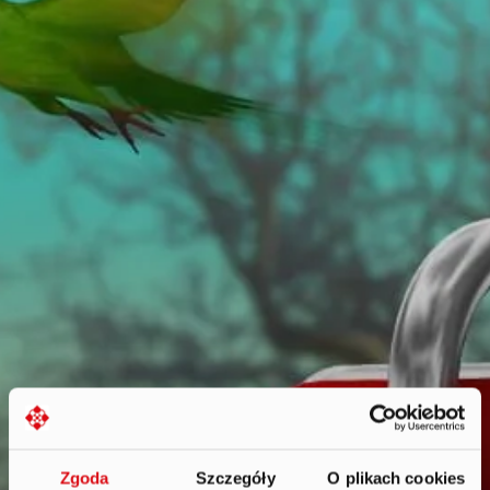
Zgoda
Szczegóły
O plikach cookies