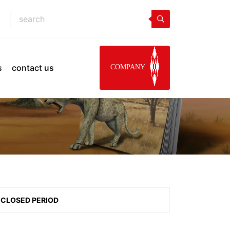
s
contact us
COMPANY
CLOSED PERIOD