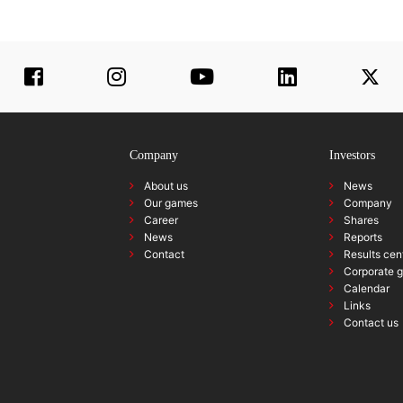
Company
Investors
About us
News
Our games
Company
Career
Shares
News
Reports
Contact
Results cen
Corporate 
Calendar
Links
Contact us