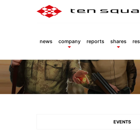
news
company
reports
shares
res
EVENTS