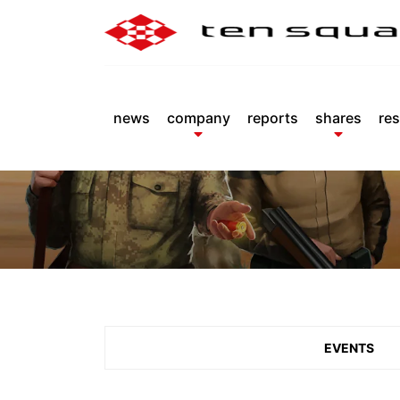
news
company
reports
shares
res
EVENTS