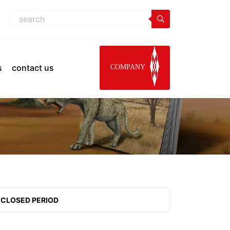
s
contact us
COMPANY
CLOSED PERIOD