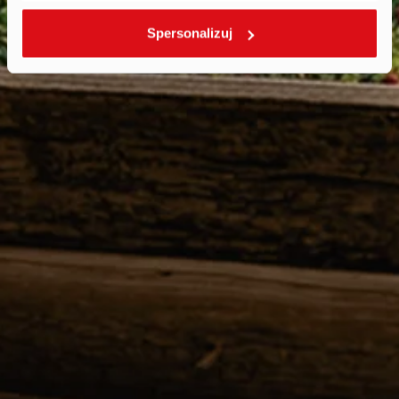
Spersonalizuj