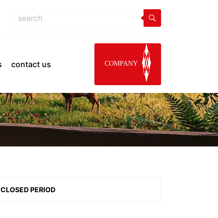
s
contact us
COMPANY
CLOSED PERIOD