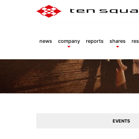
news
company
reports
shares
res
EVENTS