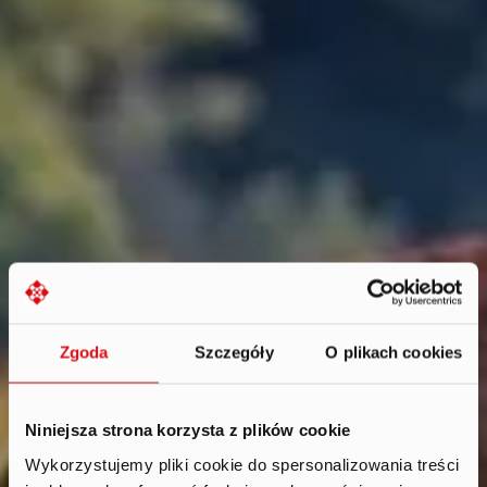
Zgoda
Szczegóły
O plikach cookies
Niniejsza strona korzysta z plików cookie
Wykorzystujemy pliki cookie do spersonalizowania treści