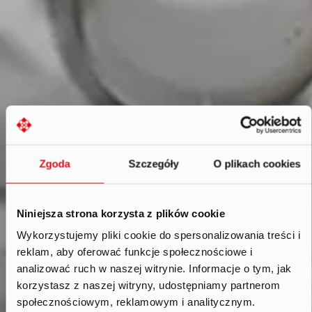
Zgoda
Szczegóły
O plikach cookies
Niniejsza strona korzysta z plików cookie
Wykorzystujemy pliki cookie do spersonalizowania treści i
Dane finansowe
.
reklam, aby oferować funkcje społecznościowe i
analizować ruch w naszej witrynie. Informacje o tym, jak
korzystasz z naszej witryny, udostępniamy partnerom
społecznościowym, reklamowym i analitycznym.