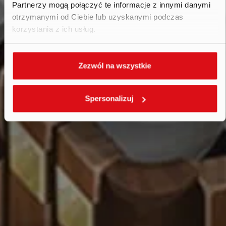
Partnerzy mogą połączyć te informacje z innymi danymi
otrzymanymi od Ciebie lub uzyskanymi podczas
korzystania z ich usług.
Zezwól na wszystkie
Spersonalizuj