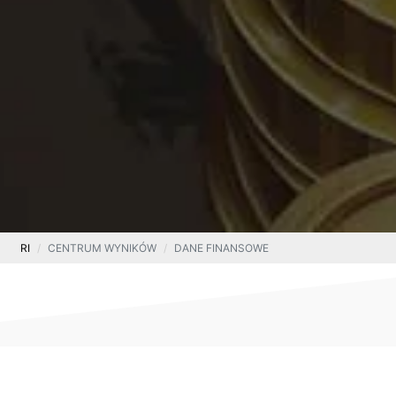
RI
CENTRUM WYNIKÓW
DANE FINANSOWE