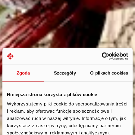
Zgoda
Szczegóły
O plikach cookies
Niniejsza strona korzysta z plików cookie
Wykorzystujemy pliki cookie do spersonalizowania treści
i reklam, aby oferować funkcje społecznościowe i
Rada
analizować ruch w naszej witrynie. Informacje o tym, jak
nadzorcza
.
korzystasz z naszej witryny, udostępniamy partnerom
społecznościowym, reklamowym i analitycznym.