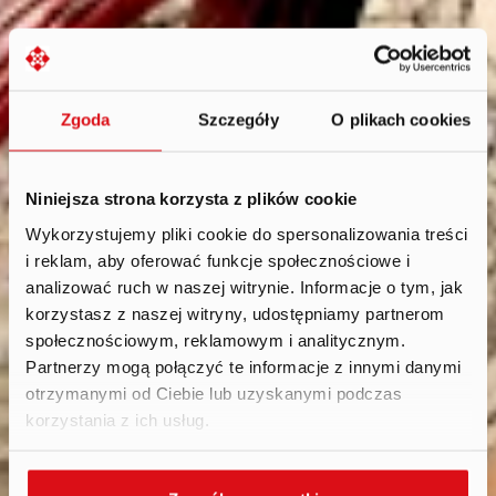
Zgoda
Szczegóły
O plikach cookies
Niniejsza strona korzysta z plików cookie
Wykorzystujemy pliki cookie do spersonalizowania treści
i reklam, aby oferować funkcje społecznościowe i
supervisory
analizować ruch w naszej witrynie. Informacje o tym, jak
board
.
korzystasz z naszej witryny, udostępniamy partnerom
społecznościowym, reklamowym i analitycznym.
Partnerzy mogą połączyć te informacje z innymi danymi
otrzymanymi od Ciebie lub uzyskanymi podczas
korzystania z ich usług.