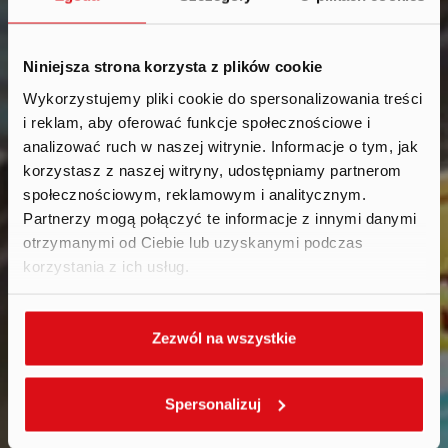
Niniejsza strona korzysta z plików cookie
Wykorzystujemy pliki cookie do spersonalizowania treści
i reklam, aby oferować funkcje społecznościowe i
brokers
.
analizować ruch w naszej witrynie. Informacje o tym, jak
korzystasz z naszej witryny, udostępniamy partnerom
społecznościowym, reklamowym i analitycznym.
Partnerzy mogą połączyć te informacje z innymi danymi
otrzymanymi od Ciebie lub uzyskanymi podczas
korzystania z ich usług.
Zezwól na wszystkie
Spersonalizuj