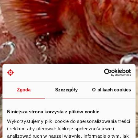
Zgoda
Szczegóły
O plikach cookies
Niniejsza strona korzysta z plików cookie
Wykorzystujemy pliki cookie do spersonalizowania treści
i reklam, aby oferować funkcje społecznościowe i
strategy
.
analizować ruch w naszej witrynie. Informacje o tym, jak