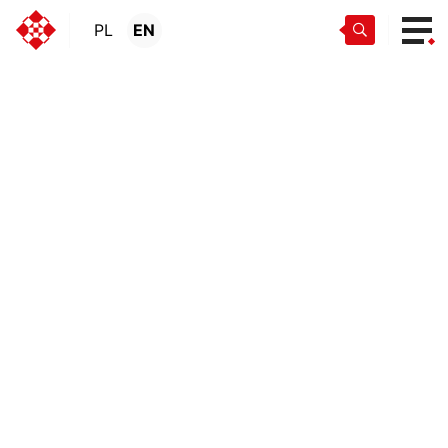
PL
EN