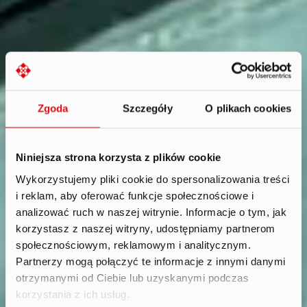
Zgoda
Szczegóły
O plikach cookies
Niniejsza strona korzysta z plików cookie
Wykorzystujemy pliki cookie do spersonalizowania treści
i reklam, aby oferować funkcje społecznościowe i
Reports
.
analizować ruch w naszej witrynie. Informacje o tym, jak
korzystasz z naszej witryny, udostępniamy partnerom
społecznościowym, reklamowym i analitycznym.
Partnerzy mogą połączyć te informacje z innymi danymi
otrzymanymi od Ciebie lub uzyskanymi podczas
korzystania z ich usług.