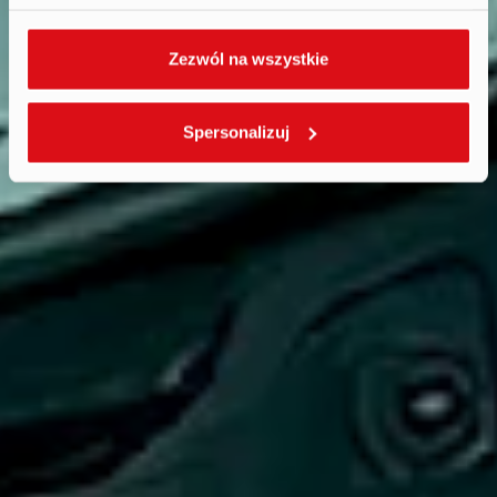
Zezwól na wszystkie
Spersonalizuj