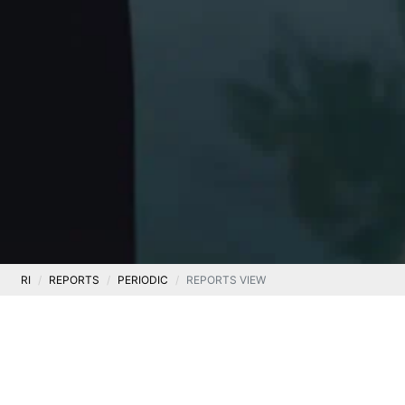
RI
REPORTS
PERIODIC
REPORTS VIEW
Periodic
CONSOLIDATED QUARTERLY