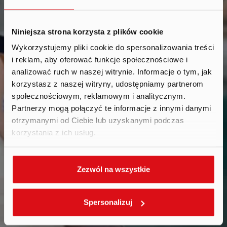
Niniejsza strona korzysta z plików cookie
Wykorzystujemy pliki cookie do spersonalizowania treści
i reklam, aby oferować funkcje społecznościowe i
Reports
.
analizować ruch w naszej witrynie. Informacje o tym, jak
korzystasz z naszej witryny, udostępniamy partnerom
społecznościowym, reklamowym i analitycznym.
Partnerzy mogą połączyć te informacje z innymi danymi
otrzymanymi od Ciebie lub uzyskanymi podczas
korzystania z ich usług.
Zezwól na wszystkie
Spersonalizuj