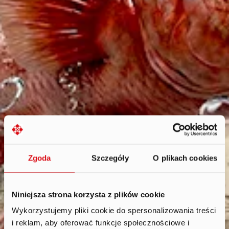
Zgoda
Szczegóły
O plikach cookies
Niniejsza strona korzysta z plików cookie
Wykorzystujemy pliki cookie do spersonalizowania treści
i reklam, aby oferować funkcje społecznościowe i