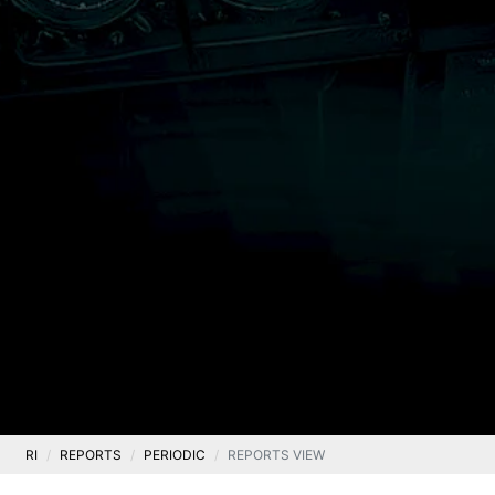
RI
REPORTS
PERIODIC
REPORTS VIEW