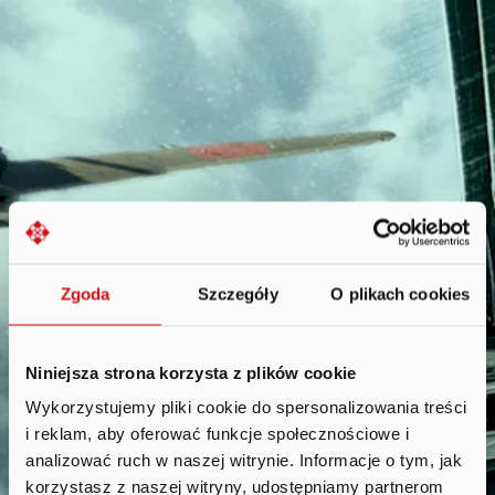
Zgoda
Szczegóły
O plikach cookies
Niniejsza strona korzysta z plików cookie
Wykorzystujemy pliki cookie do spersonalizowania treści
i reklam, aby oferować funkcje społecznościowe i
Reports
.
analizować ruch w naszej witrynie. Informacje o tym, jak
korzystasz z naszej witryny, udostępniamy partnerom