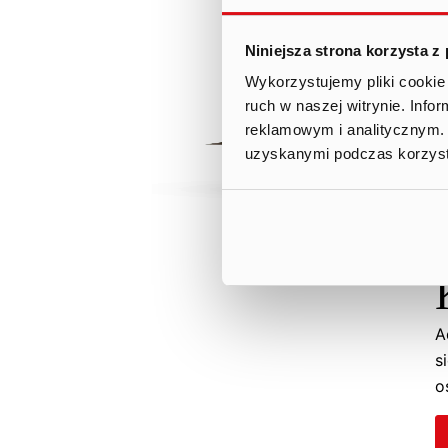
Niniejsza strona korzysta z
Wykorzystujemy pliki cookie 
ruch w naszej witrynie. Inf
reklamowym i analitycznym. 
uzyskanymi podczas korzysta
A
s
o