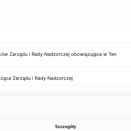
ków Zarządu i Rady Nadzorczej obowiązująca w Ten
cząca Zarządu i Rady Nadzorczej
Szczegóły