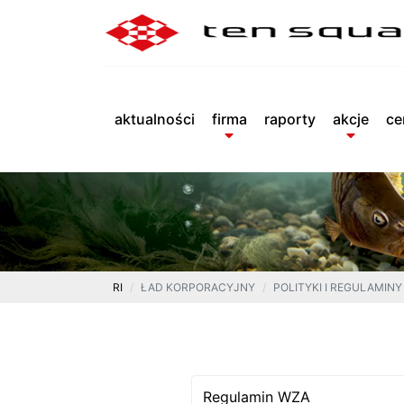
aktualności
firma
raporty
akcje
ce
RI
ŁAD KORPORACYJNY
POLITYKI I REGULAMINY
Regulamin WZA