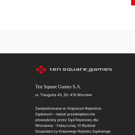
Ten Square Games S.A.
ul. Traugutta 45, 50-416 Wrocław
Zarejestrowana w: Krajowym Rejestrze
Sądowym – rejestr przedsiębiorców
prowadzony przez Sąd Rejonowy dla
Wrocławia - Fabrycznej, VI Wydział
Gospodarczy Krajowego Rejestru Sądowego