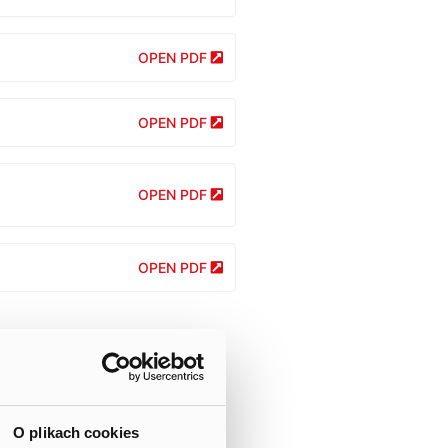
OPEN PDF
OPEN PDF
OPEN PDF
OPEN PDF
O plikach cookies