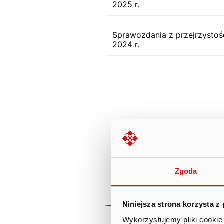
2025 r.
Sprawozdania z przejrzysto
2024 r.
Zgoda
Niniejsza strona korzysta z
Wykorzystujemy pliki cookie 