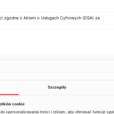
ści zgodne z Aktem o Usługach Cyfrowych (DSA) za
Szczegóły
 plików cookie
do spersonalizowania treści i reklam, aby oferować funkcje sp