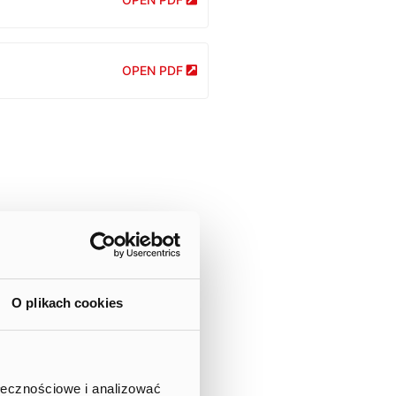
OPEN PDF
O plikach cookies
ołecznościowe i analizować