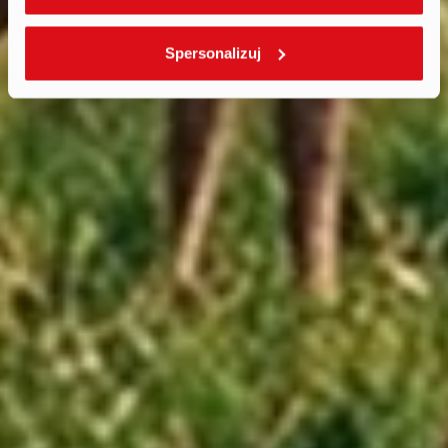
Spersonalizuj