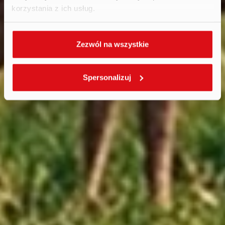
korzystania z ich usług.
Zezwól na wszystkie
Spersonalizuj