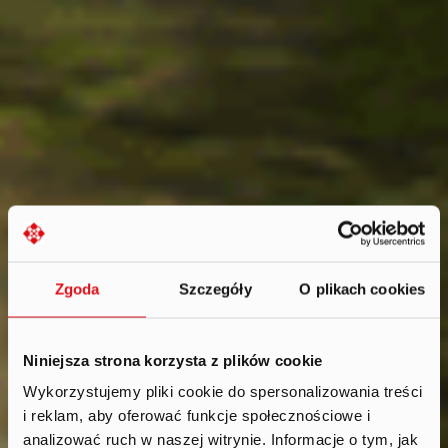
Zgoda
Szczegóły
O plikach cookies
Niniejsza strona korzysta z plików cookie
Wykorzystujemy pliki cookie do spersonalizowania treści
Sustainability
.
i reklam, aby oferować funkcje społecznościowe i
analizować ruch w naszej witrynie. Informacje o tym, jak