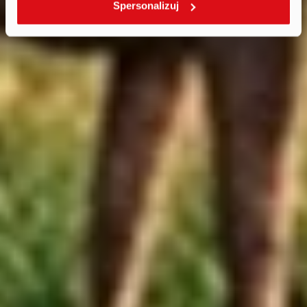
Spersonalizuj