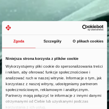
Zgoda
Szczegóły
O plikach cookies
Niniejsza strona korzysta z plików cookie
Wykorzystujemy pliki cookie do spersonalizowania treści
i reklam, aby oferować funkcje społecznościowe i
Career
.
analizować ruch w naszej witrynie. Informacje o tym, jak
korzystasz z naszej witryny, udostępniamy partnerom
społecznościowym, reklamowym i analitycznym.
Partnerzy mogą połączyć te informacje z innymi danymi
otrzymanymi od Ciebie lub uzyskanymi podczas
korzystania z ich usług.