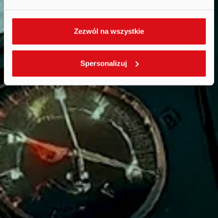
Zezwól na wszystkie
Spersonalizuj