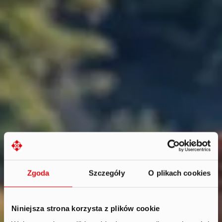
Zgoda
Szczegóły
O plikach cookies
Niniejsza strona korzysta z plików cookie