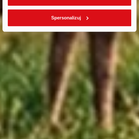
Spersonalizuj