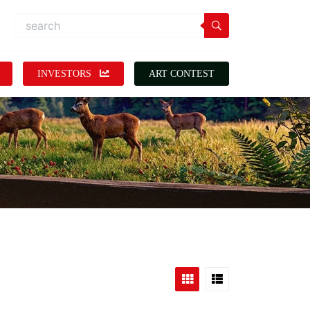
INVESTORS
ART CONTEST