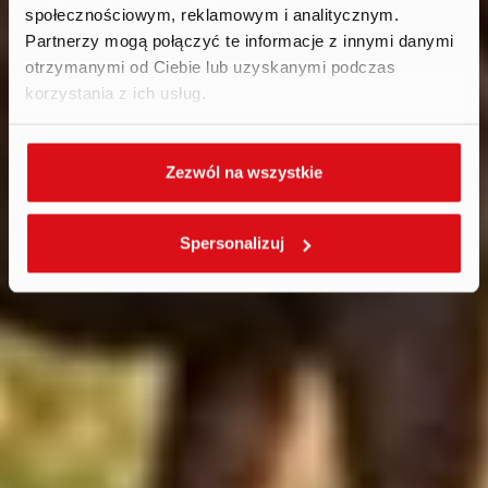
społecznościowym, reklamowym i analitycznym.
Partnerzy mogą połączyć te informacje z innymi danymi
otrzymanymi od Ciebie lub uzyskanymi podczas
korzystania z ich usług.
Zezwól na wszystkie
Spersonalizuj