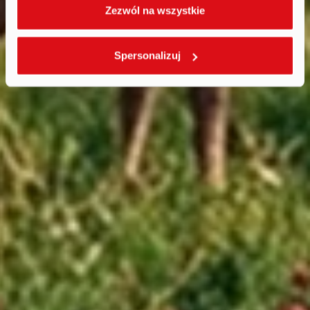
Zezwól na wszystkie
Spersonalizuj