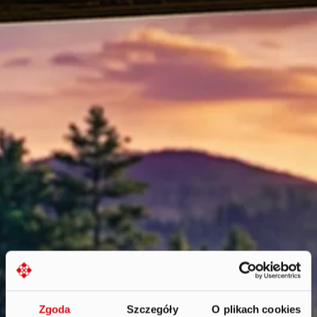
Zgoda
Szczegóły
O plikach cookies