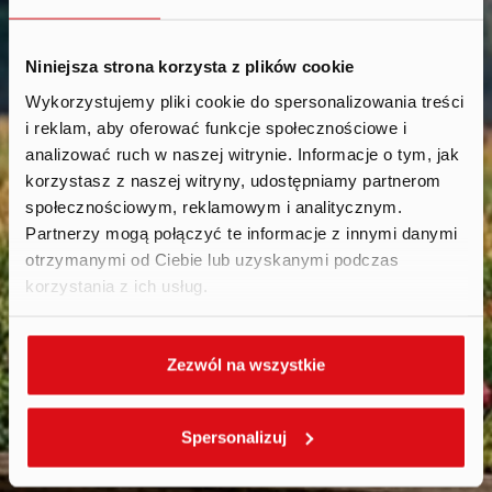
Niniejsza strona korzysta z plików cookie
Wykorzystujemy pliki cookie do spersonalizowania treści
i reklam, aby oferować funkcje społecznościowe i
Calendar
.
analizować ruch w naszej witrynie. Informacje o tym, jak
korzystasz z naszej witryny, udostępniamy partnerom
społecznościowym, reklamowym i analitycznym.
Partnerzy mogą połączyć te informacje z innymi danymi
otrzymanymi od Ciebie lub uzyskanymi podczas
korzystania z ich usług.
Zezwól na wszystkie
Spersonalizuj