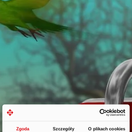
Zgoda
Szczegóły
O plikach cookies