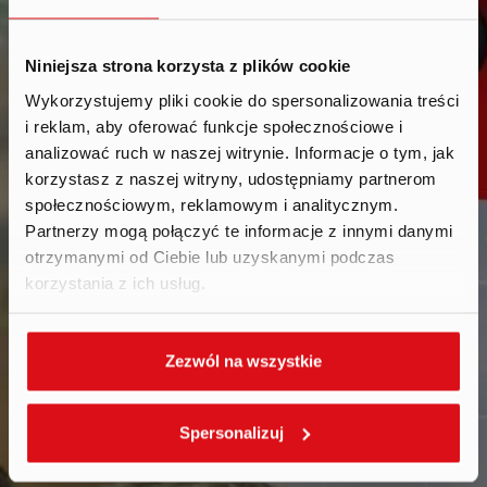
Niniejsza strona korzysta z plików cookie
Wykorzystujemy pliki cookie do spersonalizowania treści
i reklam, aby oferować funkcje społecznościowe i
Calendar
.
analizować ruch w naszej witrynie. Informacje o tym, jak
korzystasz z naszej witryny, udostępniamy partnerom
społecznościowym, reklamowym i analitycznym.
Partnerzy mogą połączyć te informacje z innymi danymi
otrzymanymi od Ciebie lub uzyskanymi podczas
korzystania z ich usług.
Zezwól na wszystkie
Spersonalizuj