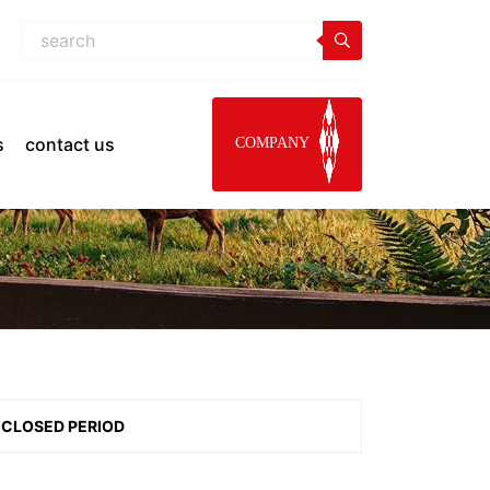
s
contact us
COMPANY
CLOSED PERIOD