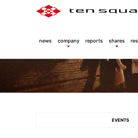
news
company
reports
shares
res
EVENTS