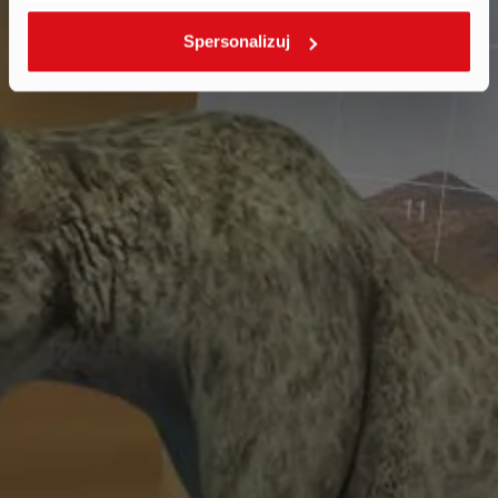
Spersonalizuj