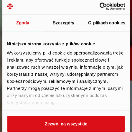
Zgoda
Szczegóły
O plikach cookies
Niniejsza strona korzysta z plików cookie
Wykorzystujemy pliki cookie do spersonalizowania treści
i reklam, aby oferować funkcje społecznościowe i
Calendar
.
analizować ruch w naszej witrynie. Informacje o tym, jak
korzystasz z naszej witryny, udostępniamy partnerom
społecznościowym, reklamowym i analitycznym.
Partnerzy mogą połączyć te informacje z innymi danymi
otrzymanymi od Ciebie lub uzyskanymi podczas
korzystania z ich usług.
Zezwól na wszystkie