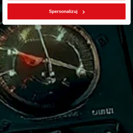
Spersonalizuj