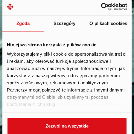
Zgoda
Szczegóły
O plikach cookies
Niniejsza strona korzysta z plików cookie
Wykorzystujemy pliki cookie do spersonalizowania treści
i reklam, aby oferować funkcje społecznościowe i
Reports
.
analizować ruch w naszej witrynie. Informacje o tym, jak
korzystasz z naszej witryny, udostępniamy partnerom
społecznościowym, reklamowym i analitycznym.
Partnerzy mogą połączyć te informacje z innymi danymi
otrzymanymi od Ciebie lub uzyskanymi podczas
korzystania z ich usług.
Zezwól na wszystkie