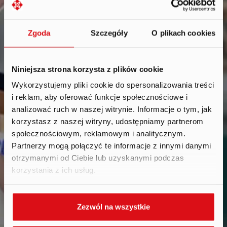
Zgoda
Szczegóły
O plikach cookies
Niniejsza strona korzysta z plików cookie
Wykorzystujemy pliki cookie do spersonalizowania treści
i reklam, aby oferować funkcje społecznościowe i
Reports
.
analizować ruch w naszej witrynie. Informacje o tym, jak
korzystasz z naszej witryny, udostępniamy partnerom
społecznościowym, reklamowym i analitycznym.
Partnerzy mogą połączyć te informacje z innymi danymi
otrzymanymi od Ciebie lub uzyskanymi podczas
korzystania z ich usług.
Zezwól na wszystkie