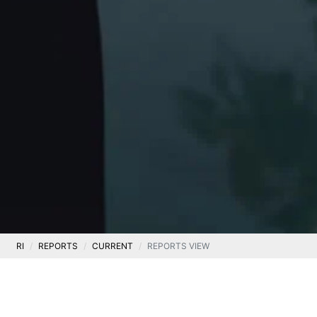
RI
REPORTS
CURRENT
REPORTS VIEW
Current