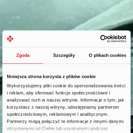
Zgoda
Szczegóły
O plikach cookies
Niniejsza strona korzysta z plików cookie
Wykorzystujemy pliki cookie do spersonalizowania treści
i reklam, aby oferować funkcje społecznościowe i
Reports
.
analizować ruch w naszej witrynie. Informacje o tym, jak
korzystasz z naszej witryny, udostępniamy partnerom
społecznościowym, reklamowym i analitycznym.
Partnerzy mogą połączyć te informacje z innymi danymi
otrzymanymi od Ciebie lub uzyskanymi podczas