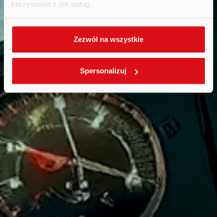
korzystania z ich usług.
Zezwól na wszystkie
Spersonalizuj