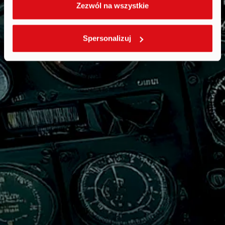
Zezwól na wszystkie
Spersonalizuj