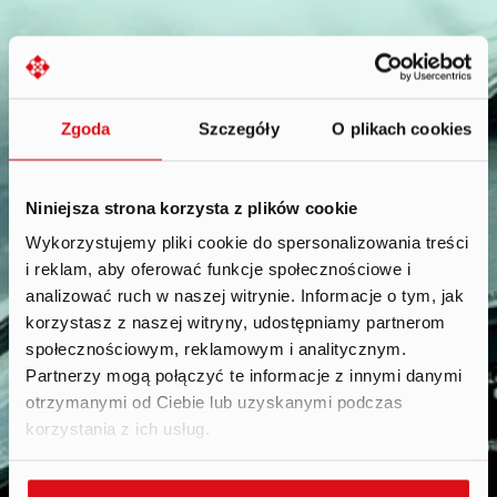
Zgoda
Szczegóły
O plikach cookies
Niniejsza strona korzysta z plików cookie
Wykorzystujemy pliki cookie do spersonalizowania treści
i reklam, aby oferować funkcje społecznościowe i
Reports
.
analizować ruch w naszej witrynie. Informacje o tym, jak
korzystasz z naszej witryny, udostępniamy partnerom
społecznościowym, reklamowym i analitycznym.
Partnerzy mogą połączyć te informacje z innymi danymi
otrzymanymi od Ciebie lub uzyskanymi podczas
korzystania z ich usług.