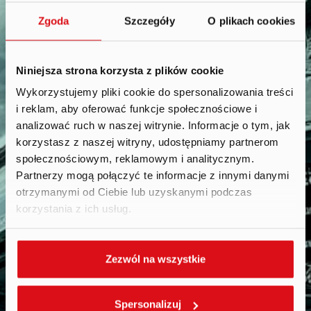
Zgoda
Szczegóły
O plikach cookies
Niniejsza strona korzysta z plików cookie
Wykorzystujemy pliki cookie do spersonalizowania treści
i reklam, aby oferować funkcje społecznościowe i
Reports
.
analizować ruch w naszej witrynie. Informacje o tym, jak
korzystasz z naszej witryny, udostępniamy partnerom
społecznościowym, reklamowym i analitycznym.
Partnerzy mogą połączyć te informacje z innymi danymi
otrzymanymi od Ciebie lub uzyskanymi podczas
korzystania z ich usług.
Zezwól na wszystkie
Spersonalizuj