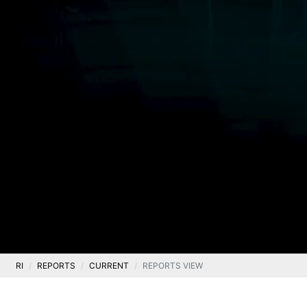
RI
REPORTS
CURRENT
REPORTS VIEW