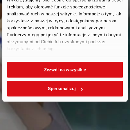
i reklam, aby oferować funkcje społecznościowe i
Reports
.
analizować ruch w naszej witrynie. Informacje o tym, jak
korzystasz z naszej witryny, udostępniamy partnerom
społecznościowym, reklamowym i analitycznym.
Partnerzy mogą połączyć te informacje z innymi danymi
otrzymanymi od Ciebie lub uzyskanymi podczas
korzystania z ich usług.
Zezwól na wszystkie
Spersonalizuj