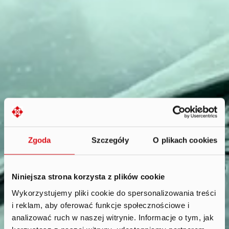
Zgoda
Szczegóły
O plikach cookies
Niniejsza strona korzysta z plików cookie
Wykorzystujemy pliki cookie do spersonalizowania treści
i reklam, aby oferować funkcje społecznościowe i
Raporty
.
analizować ruch w naszej witrynie. Informacje o tym, jak