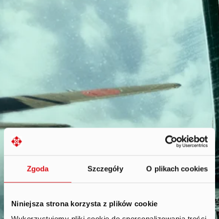
Zgoda
Szczegóły
O plikach cookies
Niniejsza strona korzysta z plików cookie
Wykorzystujemy pliki cookie do spersonalizowania treści