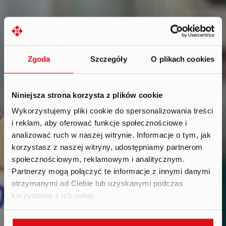
Zgoda
Szczegóły
O plikach cookies
Niniejsza strona korzysta z plików cookie
Wykorzystujemy pliki cookie do spersonalizowania treści
i reklam, aby oferować funkcje społecznościowe i
Reports
.
analizować ruch w naszej witrynie. Informacje o tym, jak
korzystasz z naszej witryny, udostępniamy partnerom
społecznościowym, reklamowym i analitycznym.
Partnerzy mogą połączyć te informacje z innymi danymi
otrzymanymi od Ciebie lub uzyskanymi podczas
korzystania z ich usług.