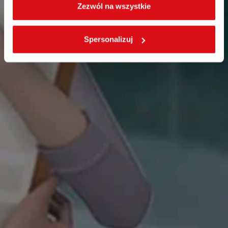
Zezwól na wszystkie
Spersonalizuj