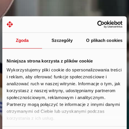
Zgoda
Szczegóły
O plikach cookies
Niniejsza strona korzysta z plików cookie
Wykorzystujemy pliki cookie do spersonalizowania treści
i reklam, aby oferować funkcje społecznościowe i
Reports
.
analizować ruch w naszej witrynie. Informacje o tym, jak
korzystasz z naszej witryny, udostępniamy partnerom
społecznościowym, reklamowym i analitycznym.
Partnerzy mogą połączyć te informacje z innymi danymi
otrzymanymi od Ciebie lub uzyskanymi podczas
korzystania z ich usług.