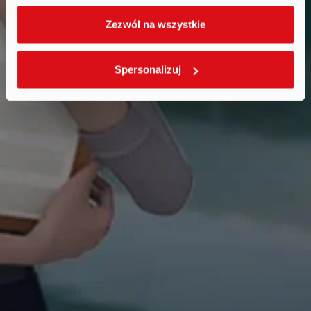
Zezwól na wszystkie
Spersonalizuj