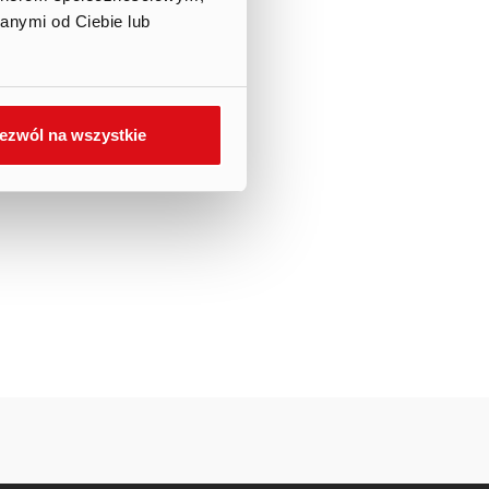
anymi od Ciebie lub
ezwól na wszystkie