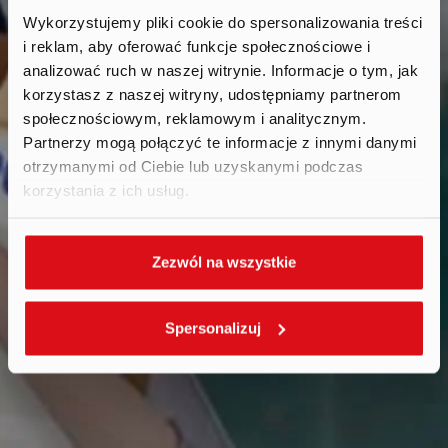
Wykorzystujemy pliki cookie do spersonalizowania treści
i reklam, aby oferować funkcje społecznościowe i
Reports
.
analizować ruch w naszej witrynie. Informacje o tym, jak
korzystasz z naszej witryny, udostępniamy partnerom
społecznościowym, reklamowym i analitycznym.
Partnerzy mogą połączyć te informacje z innymi danymi
otrzymanymi od Ciebie lub uzyskanymi podczas
korzystania z ich usług.
Zezwól na wszystkie
Spersonalizuj