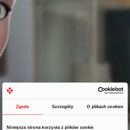
Zgoda
Szczegóły
O plikach cookies
Niniejsza strona korzysta z plików cookie