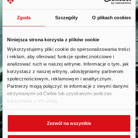
Zgoda
Szczegóły
O plikach cookies
Niniejsza strona korzysta z plików cookie
Wykorzystujemy pliki cookie do spersonalizowania treści
i reklam, aby oferować funkcje społecznościowe i
Reports
.
analizować ruch w naszej witrynie. Informacje o tym, jak
korzystasz z naszej witryny, udostępniamy partnerom
społecznościowym, reklamowym i analitycznym.
Partnerzy mogą połączyć te informacje z innymi danymi
otrzymanymi od Ciebie lub uzyskanymi podczas
korzystania z ich usług.
Zezwól na wszystkie