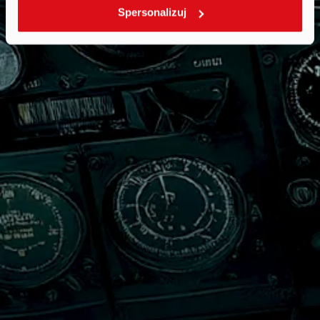
Spersonalizuj