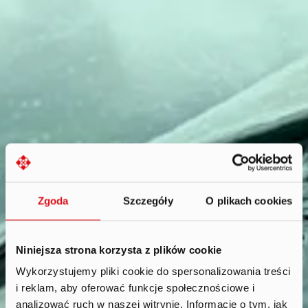
Zgoda
Szczegóły
O plikach cookies
Niniejsza strona korzysta z plików cookie
Wykorzystujemy pliki cookie do spersonalizowania treści
i reklam, aby oferować funkcje społecznościowe i
Reports
.
analizować ruch w naszej witrynie. Informacje o tym, jak