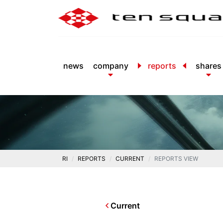
news
company
reports
shares
RI
REPORTS
CURRENT
REPORTS VIEW
Current