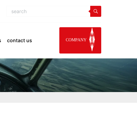
s
contact us
COMPANY